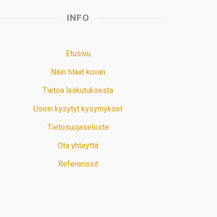
INFO
Etusivu
Näin tilaat kuvan
Tietoa laskutuksesta
Usein kysytyt kysymykset
Tietosuojaseloste
Ota yhteyttä
Referenssit