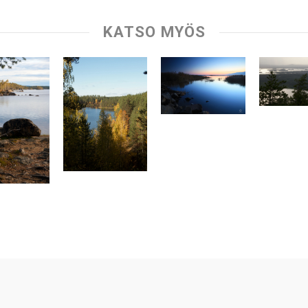
KATSO MYÖS