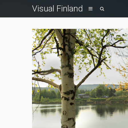
Visual Finland