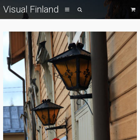
Visual Finland