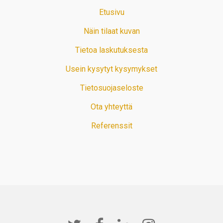
Etusivu
Näin tilaat kuvan
Tietoa laskutuksesta
Usein kysytyt kysymykset
Tietosuojaseloste
Ota yhteyttä
Referenssit