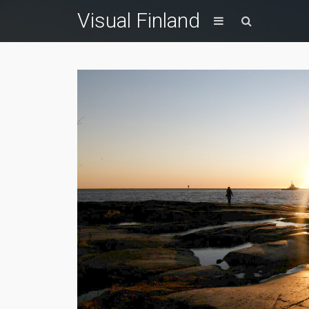
Visual Finland