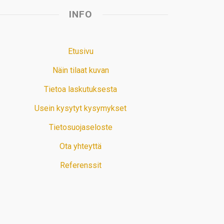
INFO
Etusivu
Näin tilaat kuvan
Tietoa laskutuksesta
Usein kysytyt kysymykset
Tietosuojaseloste
Ota yhteyttä
Referenssit