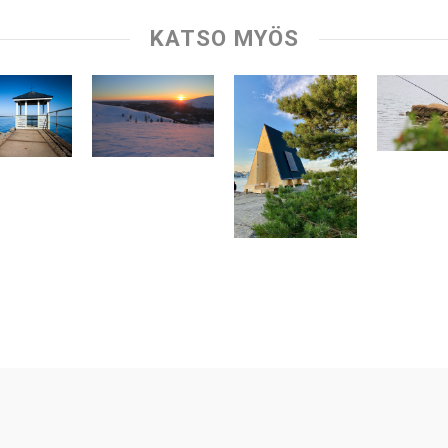
KATSO MYÖS