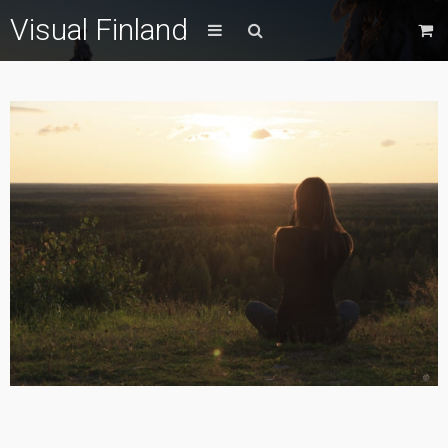
Visual Finland