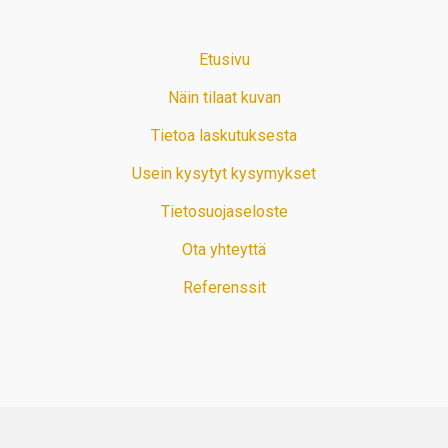
Etusivu
Näin tilaat kuvan
Tietoa laskutuksesta
Usein kysytyt kysymykset
Tietosuojaseloste
Ota yhteyttä
Referenssit