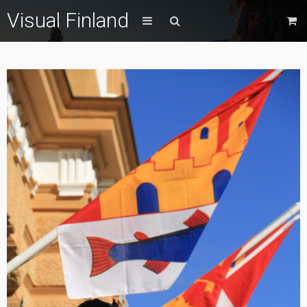
Visual Finland