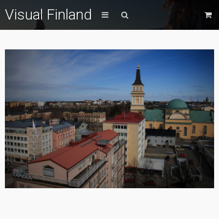
Visual Finland