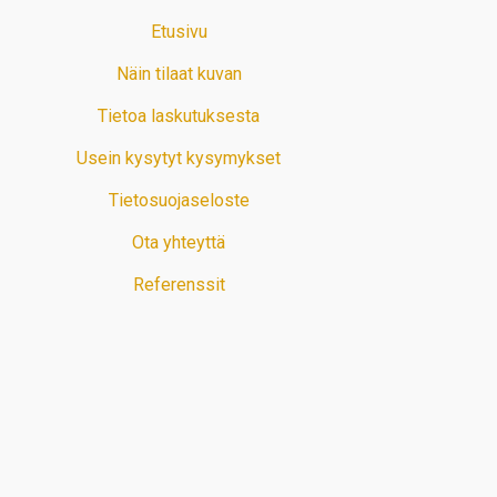
Etusivu
Näin tilaat kuvan
Tietoa laskutuksesta
Usein kysytyt kysymykset
Tietosuojaseloste
Ota yhteyttä
Referenssit