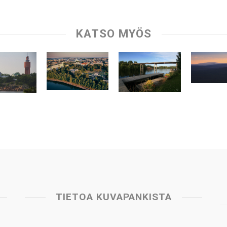
KATSO MYÖS
TIETOA KUVAPANKISTA