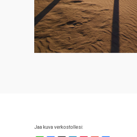
Jaa kuva verkostollesi: