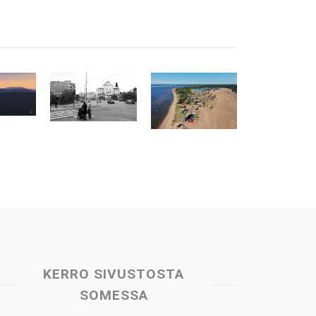
KERRO SIVUSTOSTA
SOMESSA