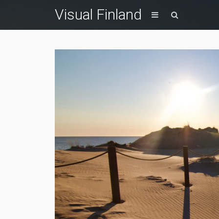
Visual Finland