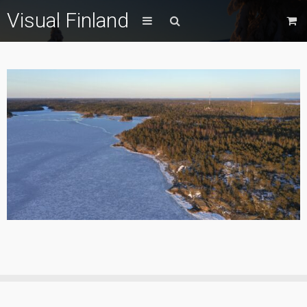
Visual Finland