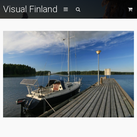
Visual Finland