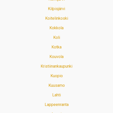
Kilpisjärvi
Koitelinkoski
Kokkola
Koli
Kotka
Kouvola
Kristiinankaupunki
Kuopio
Kuusamo
Lahti
Lappeenranta