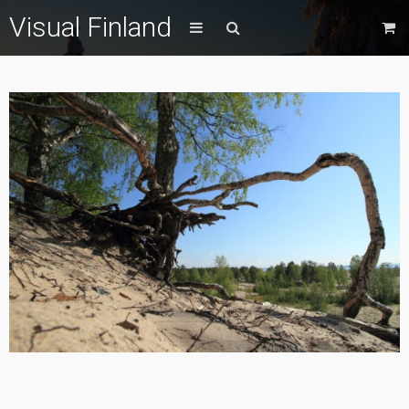
Visual Finland