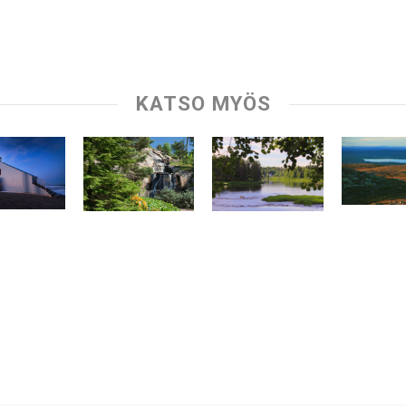
KATSO MYÖS