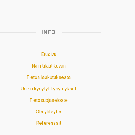
INFO
Etusivu
Näin tilaat kuvan
Tietoa laskutuksesta
Usein kysytyt kysymykset
Tietosuojaseloste
Ota yhteyttä
Referenssit