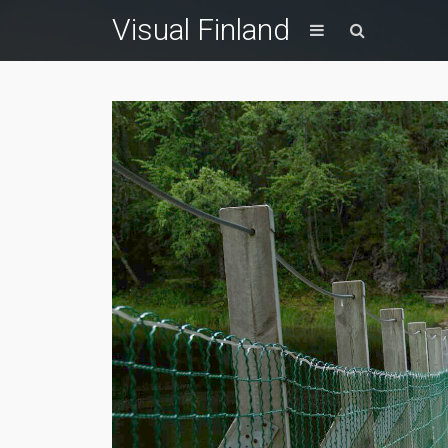
Visual Finland