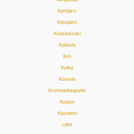
Kemijärvi
Kilpisjärvi
Koitelinkoski
Kokkola
Koli
Kotka
Kouvola
Kristiinankaupunki
Kuopio
Kuusamo
Lahti