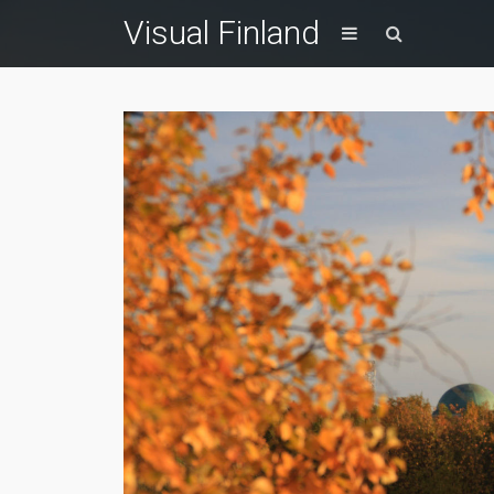
Visual Finland