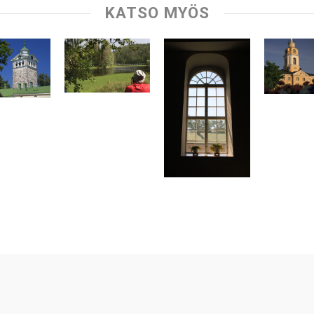
KATSO MYÖS