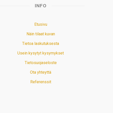
INFO
Etusivu
Näin tilaat kuvan
Tietoa laskutuksesta
Usein kysytyt kysymykset
Tietosuojaseloste
Ota yhteyttä
Referenssit