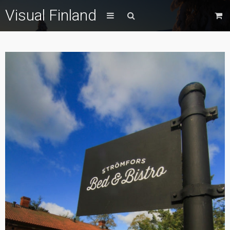
Visual Finland