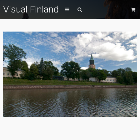
Visual Finland