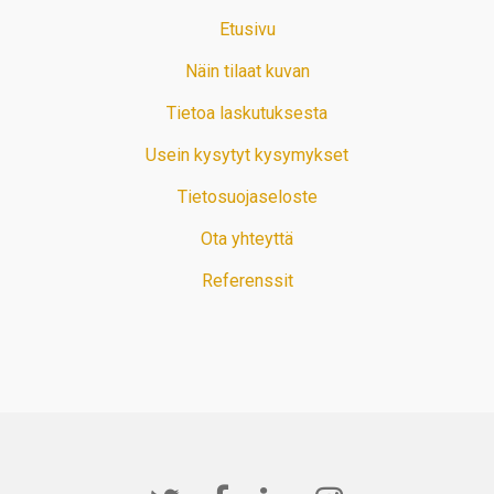
Etusivu
Näin tilaat kuvan
Tietoa laskutuksesta
Usein kysytyt kysymykset
Tietosuojaseloste
Ota yhteyttä
Referenssit