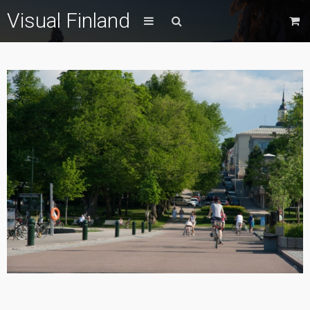
Visual Finland