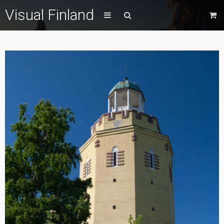
Visual Finland