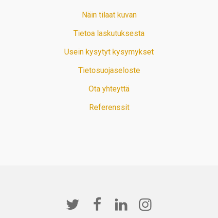
Näin tilaat kuvan
Tietoa laskutuksesta
Usein kysytyt kysymykset
Tietosuojaseloste
Ota yhteyttä
Referenssit