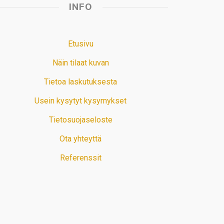
INFO
Etusivu
Näin tilaat kuvan
Tietoa laskutuksesta
Usein kysytyt kysymykset
Tietosuojaseloste
Ota yhteyttä
Referenssit