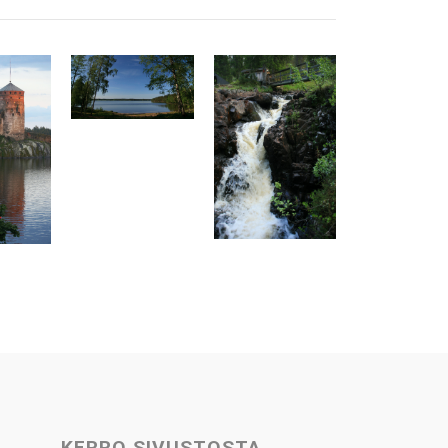
KERRO SIVUSTOSTA