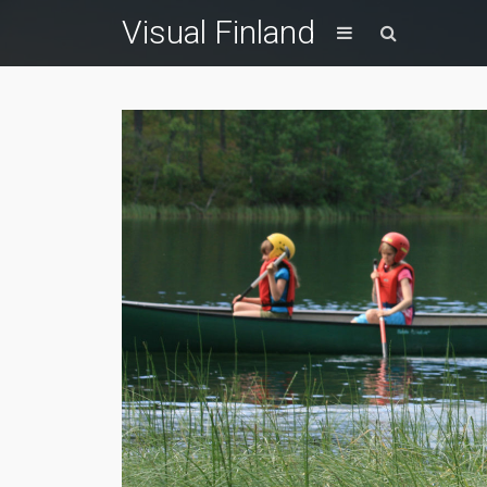
Visual Finland