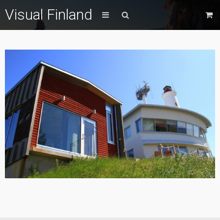
Visual Finland