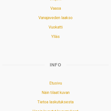
Vaasa
Vanajaveden laakso
Vuokatti
Ylläs
INFO
Etusivu
Näin tilaat kuvan
Tietoa laskutuksesta