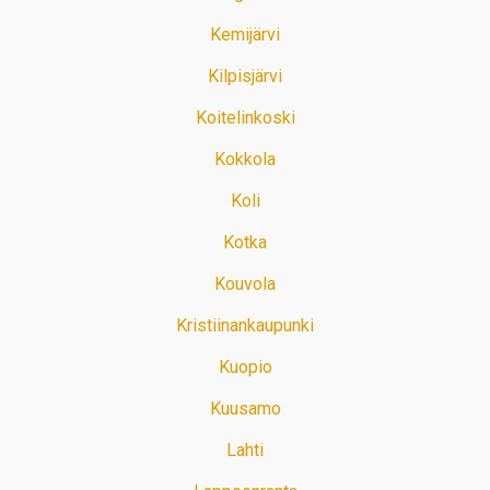
Kemijärvi
Kilpisjärvi
Koitelinkoski
Kokkola
Koli
Kotka
Kouvola
Kristiinankaupunki
Kuopio
Kuusamo
Lahti