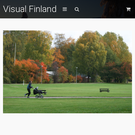
Visual Finland