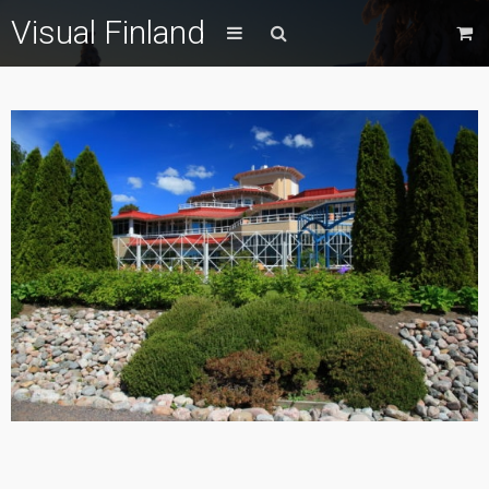
Visual Finland