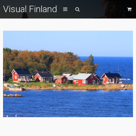
Visual Finland