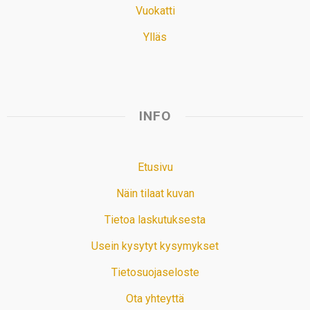
Vuokatti
Ylläs
INFO
Etusivu
Näin tilaat kuvan
Tietoa laskutuksesta
Usein kysytyt kysymykset
Tietosuojaseloste
Ota yhteyttä