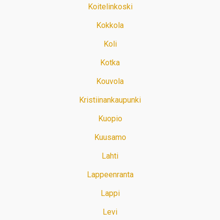
Koitelinkoski
Kokkola
Koli
Kotka
Kouvola
Kristiinankaupunki
Kuopio
Kuusamo
Lahti
Lappeenranta
Lappi
Levi