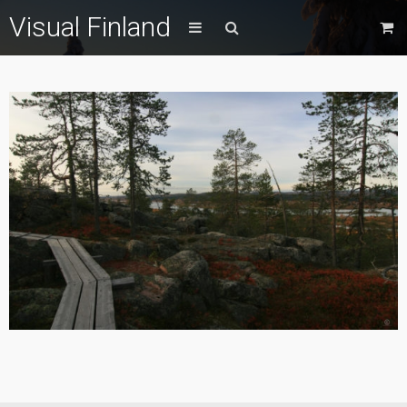
Visual Finland