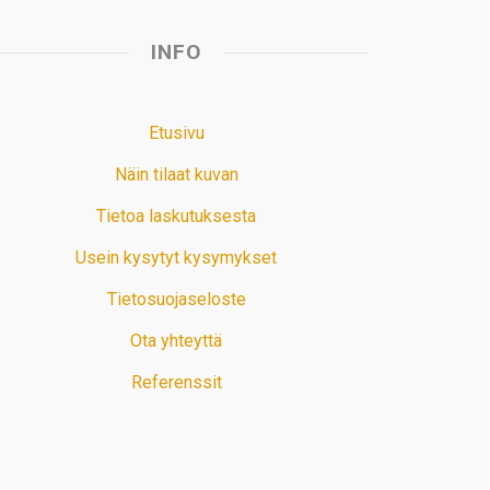
INFO
Etusivu
Näin tilaat kuvan
Tietoa laskutuksesta
Usein kysytyt kysymykset
Tietosuojaseloste
Ota yhteyttä
Referenssit