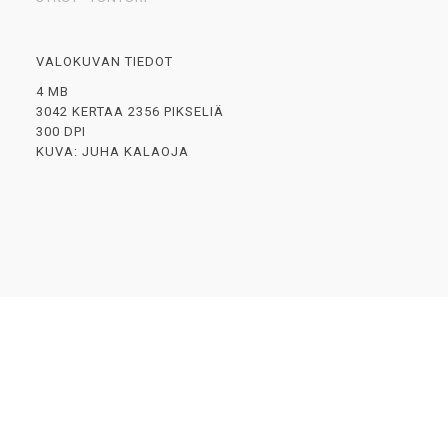
VALOKUVAN TIEDOT
4 MB
3042 KERTAA 2356 PIKSELIÄ
300 DPI
KUVA: JUHA KALAOJA