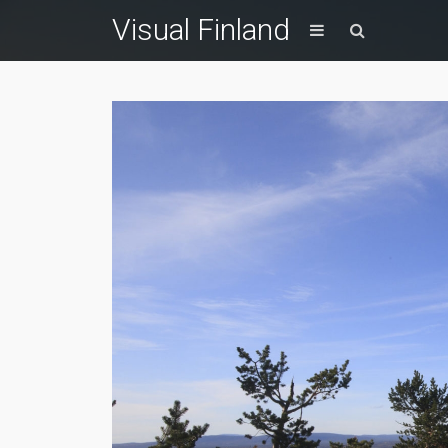
Visual Finland