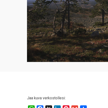
Jaa kuva verkostollesi: