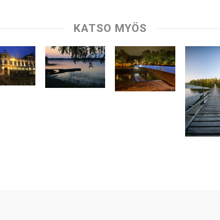
KATSO MYÖS