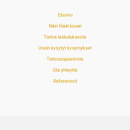
Etusivu
Näin tilaat kuvan
Tietoa laskutuksesta
Usein kysytyt kysymykset
Tietosuojaseloste
Ota yhteyttä
Referenssit