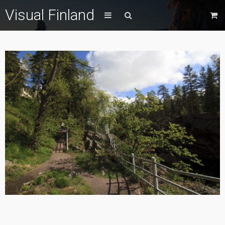
Visual Finland