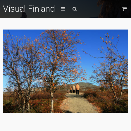
Visual Finland