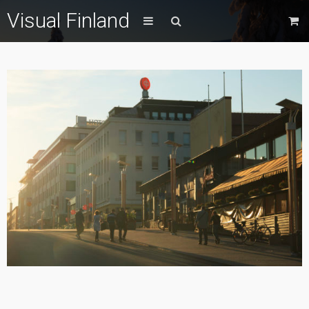
Visual Finland