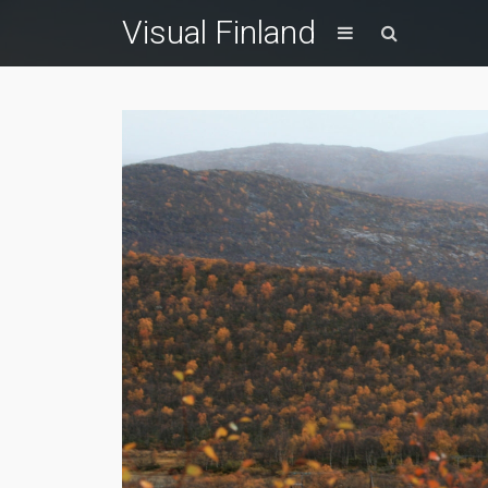
Visual Finland