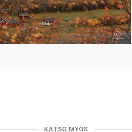
KATSO MYÖS