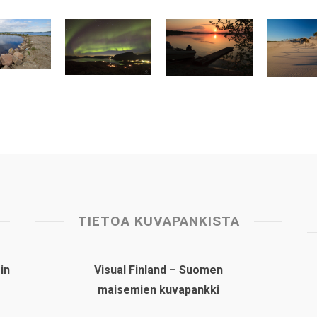
TIETOA KUVAPANKISTA
in
Visual Finland – Suomen
maisemien kuvapankki