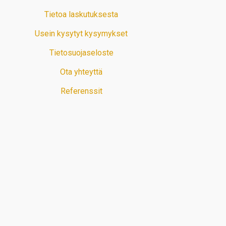
Tietoa laskutuksesta
Usein kysytyt kysymykset
Tietosuojaseloste
Ota yhteyttä
Referenssit