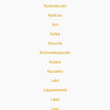
Koitelinkoski
Kokkola
Koli
Kotka
Kouvola
Kristiinankaupunki
Kuopio
Kuusamo
Lahti
Lappeenranta
Lappi
Levi