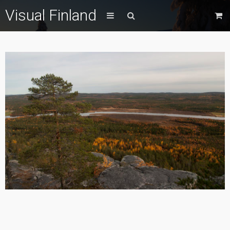
Visual Finland