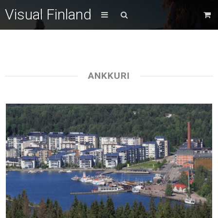
Visual Finland
ANKKURI