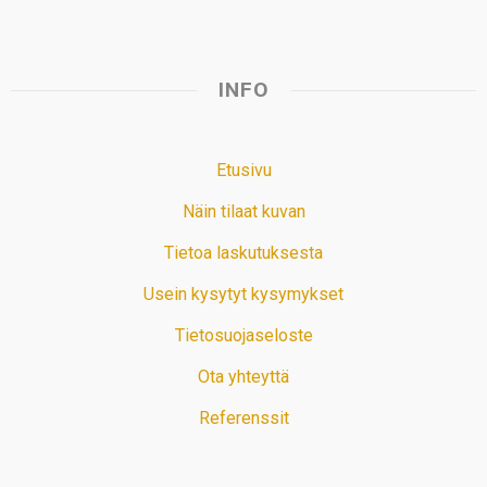
INFO
Etusivu
Näin tilaat kuvan
Tietoa laskutuksesta
Usein kysytyt kysymykset
Tietosuojaseloste
Ota yhteyttä
Referenssit