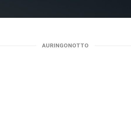
AURINGONOTTO