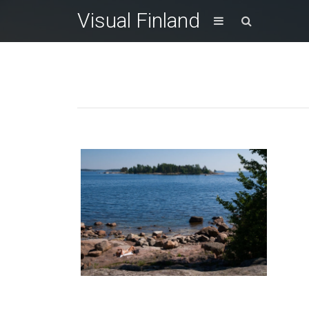
Visual Finland