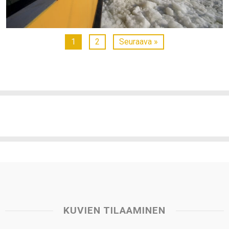
1
2
Seuraava »
KUVIEN TILAAMINEN