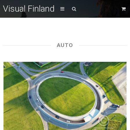
Visual Finland
AUTO