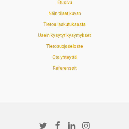
Etusivu
Näin tilaat kuvan
Tietoa laskutuksesta
Usein kysytyt kysymykset
Tietosuojaseloste
Ota yhteyttä
Referenssit