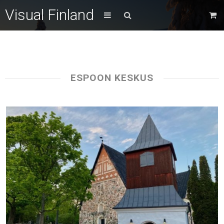
Visual Finland
ESPOON KESKUS