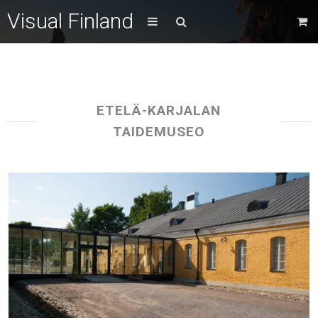
Visual Finland
ETELÄ-KARJALAN
TAIDEMUSEO