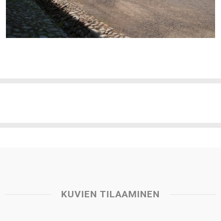
KUVIEN TILAAMINEN