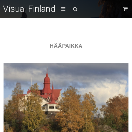
Visual Finland
HÄÄPAIKKA