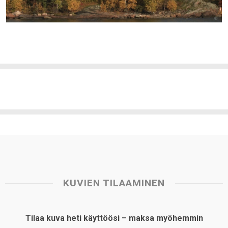
KUVIEN TILAAMINEN
Tilaa kuva heti käyttöösi – maksa myöhemmin