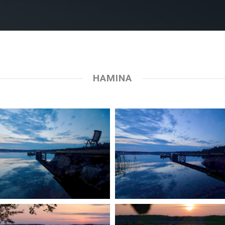
HAMINA