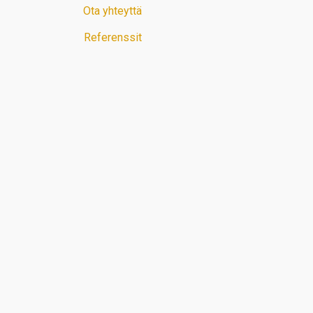
Ota yhteyttä
Referenssit