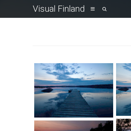
Visual Finland