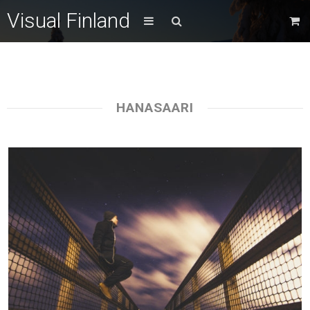
Visual Finland
HANASAARI