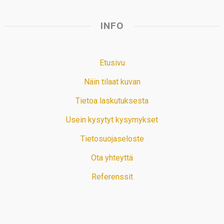
INFO
Etusivu
Näin tilaat kuvan
Tietoa laskutuksesta
Usein kysytyt kysymykset
Tietosuojaseloste
Ota yhteyttä
Referenssit