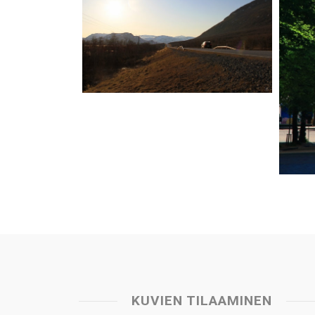
KUVIEN TILAAMINEN