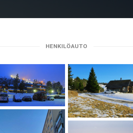
HENKILÖAUTO