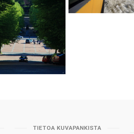
TIETOA KUVAPANKISTA