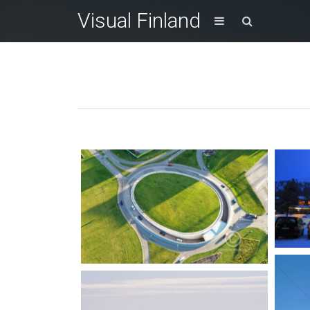
Visual Finland