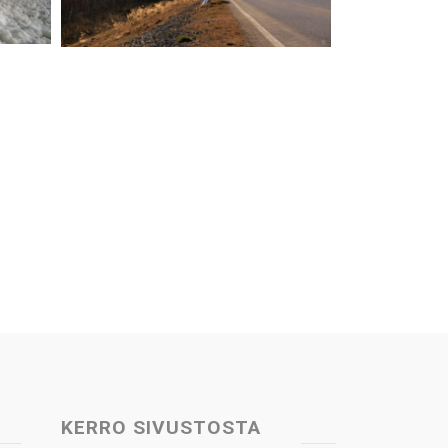
KERRO SIVUSTOSTA