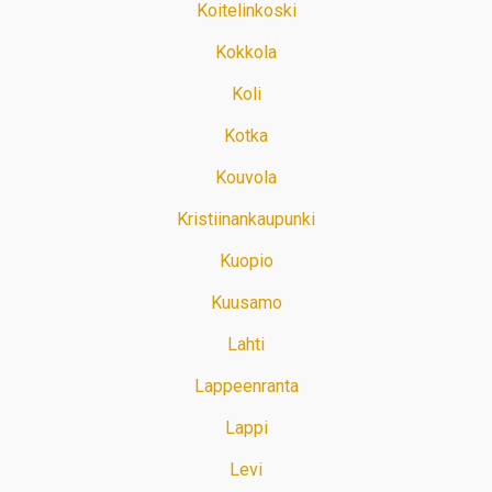
Koitelinkoski
Kokkola
Koli
Kotka
Kouvola
Kristiinankaupunki
Kuopio
Kuusamo
Lahti
Lappeenranta
Lappi
Levi