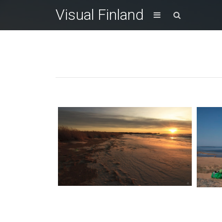
Visual Finland