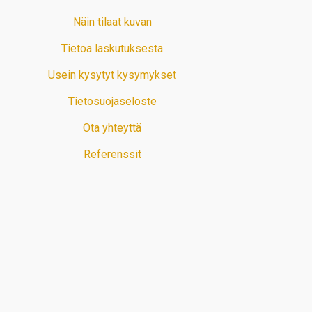
Näin tilaat kuvan
Tietoa laskutuksesta
Usein kysytyt kysymykset
Tietosuojaseloste
Ota yhteyttä
Referenssit