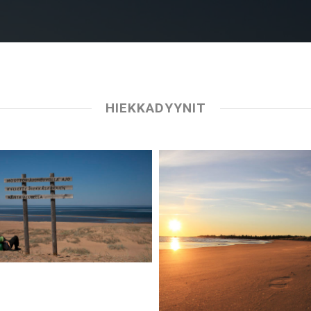
HIEKKADYYNIT