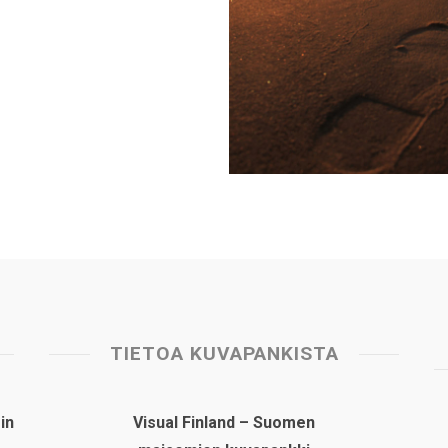
TIETOA KUVAPANKISTA
in
Visual Finland – Suomen