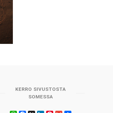
KERRO SIVUSTOSTA
SOMESSA