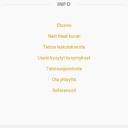
INFO
Etusivu
Näin tilaat kuvan
Tietoa laskutuksesta
Usein kysytyt kysymykset
Tietosuojaseloste
Ota yhteyttä
Referenssit