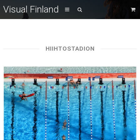
Visual Finland
HIIHTOSTADION