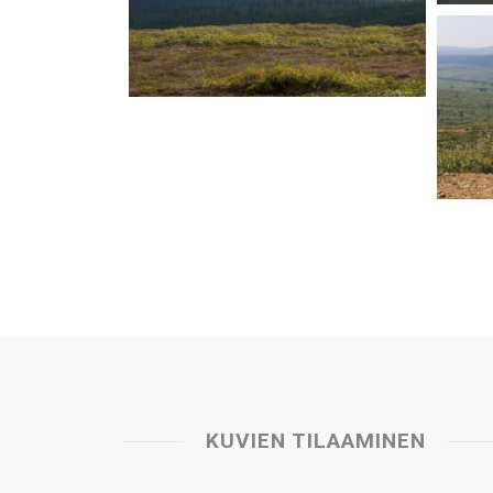
KUVIEN TILAAMINEN