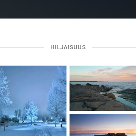
HILJAISUUS