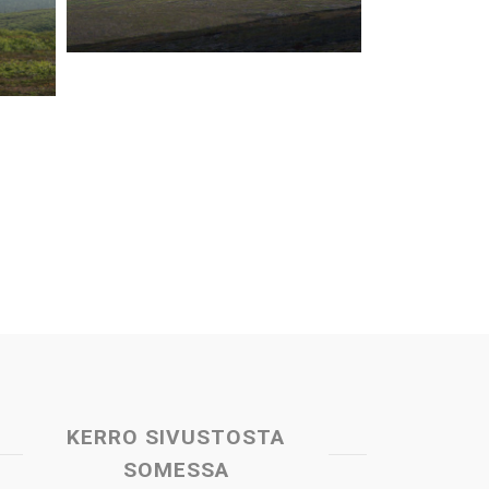
KERRO SIVUSTOSTA
SOMESSA