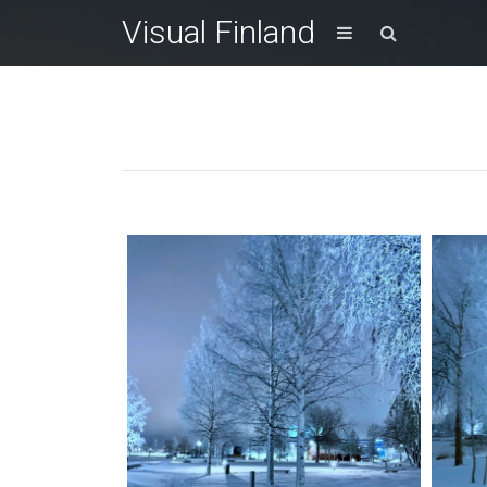
Visual Finland