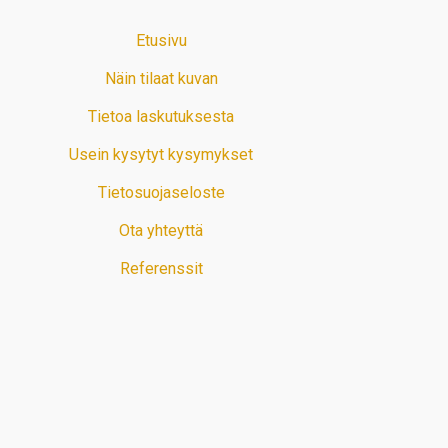
Etusivu
Näin tilaat kuvan
Tietoa laskutuksesta
Usein kysytyt kysymykset
Tietosuojaseloste
Ota yhteyttä
Referenssit