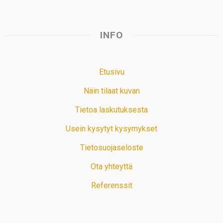
INFO
Etusivu
Näin tilaat kuvan
Tietoa laskutuksesta
Usein kysytyt kysymykset
Tietosuojaseloste
Ota yhteyttä
Referenssit