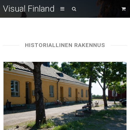
Visual Finland
HISTORIALLINEN RAKENNUS