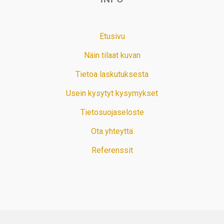
Etusivu
Näin tilaat kuvan
Tietoa laskutuksesta
Usein kysytyt kysymykset
Tietosuojaseloste
Ota yhteyttä
Referenssit