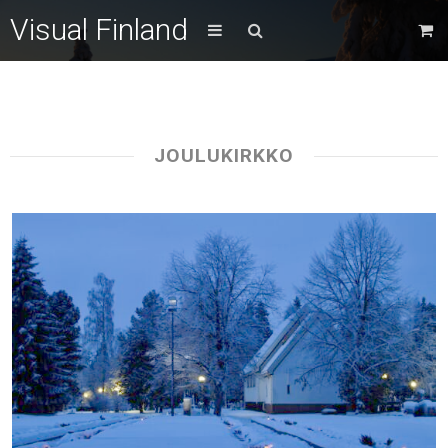
Visual Finland
JOULUKIRKKO