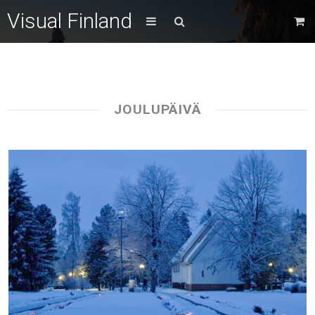
Visual Finland
JOULUPÄIVÄ