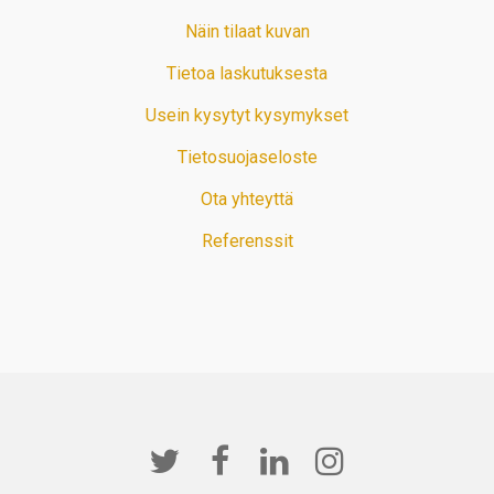
Näin tilaat kuvan
Tietoa laskutuksesta
Usein kysytyt kysymykset
Tietosuojaseloste
Ota yhteyttä
Referenssit