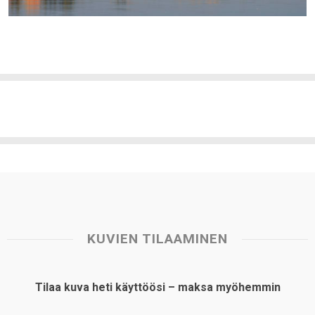
KUVIEN TILAAMINEN
Tilaa kuva heti käyttöösi – maksa myöhemmin