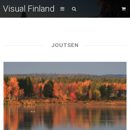
Visual Finland
JOUTSEN