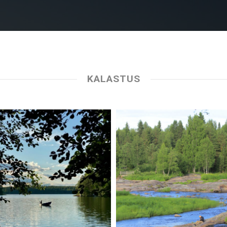
KALASTUS