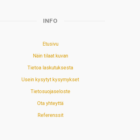
INFO
Etusivu
Näin tilaat kuvan
Tietoa laskutuksesta
Usein kysytyt kysymykset
Tietosuojaseloste
Ota yhteyttä
Referenssit