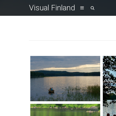
Visual Finland