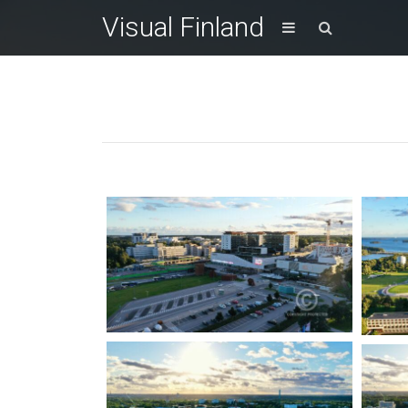
Visual Finland