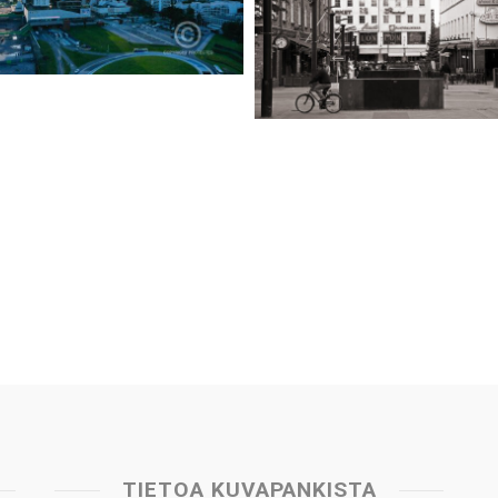
TIETOA KUVAPANKISTA