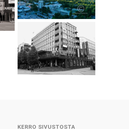
KERRO SIVUSTOSTA