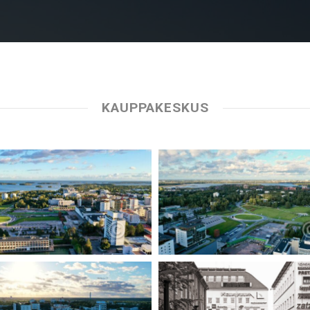
KAUPPAKESKUS