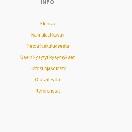
INFO
Etusivu
Näin tilaat kuvan
Tietoa laskutuksesta
Usein kysytyt kysymykset
Tietosuojaseloste
Ota yhteyttä
Referenssit