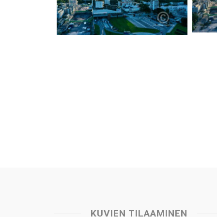
KUVIEN TILAAMINEN