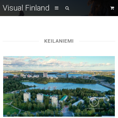
Visual Finland
KEILANIEMI