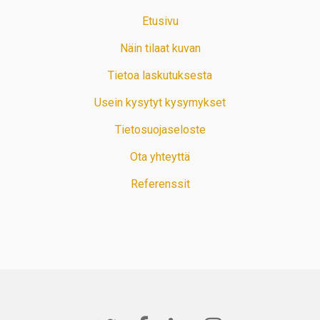
Etusivu
Näin tilaat kuvan
Tietoa laskutuksesta
Usein kysytyt kysymykset
Tietosuojaseloste
Ota yhteyttä
Referenssit