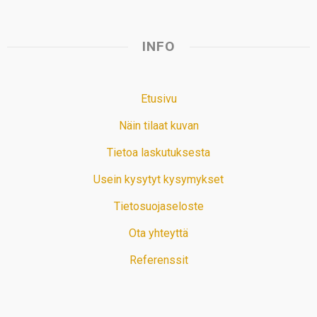
INFO
Etusivu
Näin tilaat kuvan
Tietoa laskutuksesta
Usein kysytyt kysymykset
Tietosuojaseloste
Ota yhteyttä
Referenssit