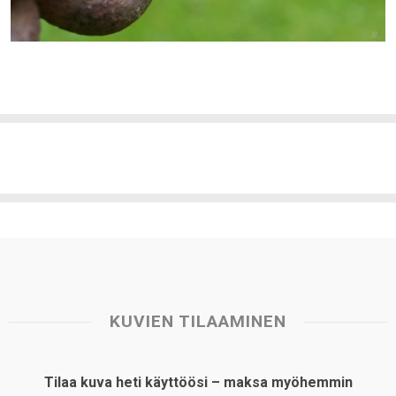
KUVIEN TILAAMINEN
Tilaa kuva heti käyttöösi – maksa myöhemmin